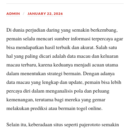
ADMIN
JANUARY 22, 2026
Di dunia perjudian daring yang semakin berkembang,
pemain selalu mencari sumber informasi terpercaya agar
bisa mendapatkan hasil terbaik dan akurat. Salah satu
hal yang paling dicari adalah data macau dan keluaran
macau terbaru, karena keduanya menjadi acuan utama
dalam menentukan strategi bermain. Dengan adanya
data macau yang lengkap dan update, pemain bisa lebih
percaya diri dalam menganalisis pola dan peluang
kemenangan, terutama bagi mereka yang gemar
melakukan prediksi atau bermain togel online.
Selain itu, keberadaan situs seperti pajerototo semakin