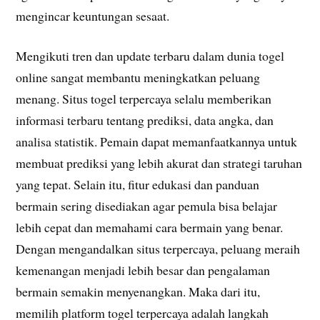
mengincar keuntungan sesaat.
Mengikuti tren dan update terbaru dalam dunia togel
online sangat membantu meningkatkan peluang
menang. Situs togel terpercaya selalu memberikan
informasi terbaru tentang prediksi, data angka, dan
analisa statistik. Pemain dapat memanfaatkannya untuk
membuat prediksi yang lebih akurat dan strategi taruhan
yang tepat. Selain itu, fitur edukasi dan panduan
bermain sering disediakan agar pemula bisa belajar
lebih cepat dan memahami cara bermain yang benar.
Dengan mengandalkan situs terpercaya, peluang meraih
kemenangan menjadi lebih besar dan pengalaman
bermain semakin menyenangkan. Maka dari itu,
memilih platform togel terpercaya adalah langkah