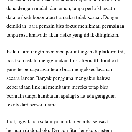
dana dengan mudah dan aman, tanpa perlu khawatir
data pribadi bocor atau transaksi tidak sesuai. Dengan
demikian, para pemain bisa fokus menikmati permainan
tanpa rasa khawatir akan risiko yang tidak diinginkan.
Kalau kamu ingin mencoba peruntungan di platform ini,
pastikan selalu menggunakan link alternatif dorahoki
yang terpercaya agar tetap bisa mengakses layanan
secara lancar. Banyak pengguna mengakui bahwa
keberadaan link ini membantu mereka tetap bisa
bermain tanpa hambatan, apalagi saat ada gangguan
teknis dari server utama.
Jadi, nggak ada salahnya untuk mencoba sensasi
bermain di dorahoki. Dengan fitur lengkap, sistem