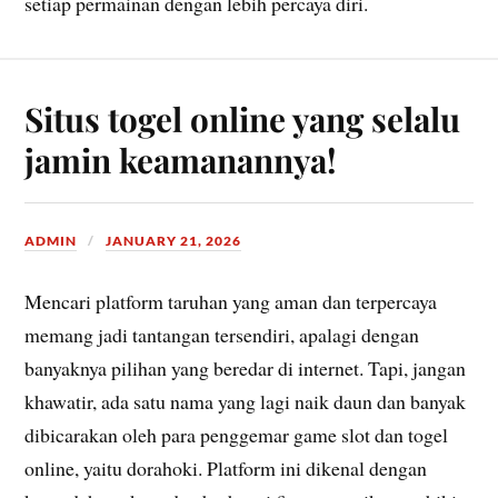
setiap permainan dengan lebih percaya diri.
Situs togel online yang selalu
jamin keamanannya!
ADMIN
JANUARY 21, 2026
Mencari platform taruhan yang aman dan terpercaya
memang jadi tantangan tersendiri, apalagi dengan
banyaknya pilihan yang beredar di internet. Tapi, jangan
khawatir, ada satu nama yang lagi naik daun dan banyak
dibicarakan oleh para penggemar game slot dan togel
online, yaitu dorahoki. Platform ini dikenal dengan