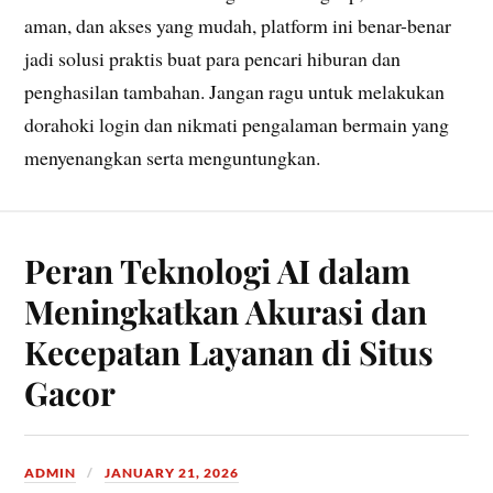
aman, dan akses yang mudah, platform ini benar-benar
jadi solusi praktis buat para pencari hiburan dan
penghasilan tambahan. Jangan ragu untuk melakukan
dorahoki login dan nikmati pengalaman bermain yang
menyenangkan serta menguntungkan.
Peran Teknologi AI dalam
Meningkatkan Akurasi dan
Kecepatan Layanan di Situs
Gacor
ADMIN
JANUARY 21, 2026