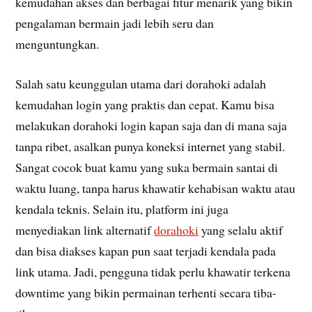
kemudahan akses dan berbagai fitur menarik yang bikin
pengalaman bermain jadi lebih seru dan
menguntungkan.
Salah satu keunggulan utama dari dorahoki adalah
kemudahan login yang praktis dan cepat. Kamu bisa
melakukan dorahoki login kapan saja dan di mana saja
tanpa ribet, asalkan punya koneksi internet yang stabil.
Sangat cocok buat kamu yang suka bermain santai di
waktu luang, tanpa harus khawatir kehabisan waktu atau
kendala teknis. Selain itu, platform ini juga
menyediakan link alternatif
dorahoki
yang selalu aktif
dan bisa diakses kapan pun saat terjadi kendala pada
link utama. Jadi, pengguna tidak perlu khawatir terkena
downtime yang bikin permainan terhenti secara tiba-