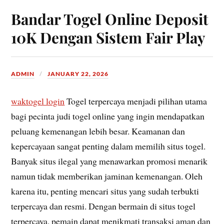
Bandar Togel Online Deposit
10K Dengan Sistem Fair Play
ADMIN
JANUARY 22, 2026
waktogel login
Togel terpercaya menjadi pilihan utama
bagi pecinta judi togel online yang ingin mendapatkan
peluang kemenangan lebih besar. Keamanan dan
kepercayaan sangat penting dalam memilih situs togel.
Banyak situs ilegal yang menawarkan promosi menarik
namun tidak memberikan jaminan kemenangan. Oleh
karena itu, penting mencari situs yang sudah terbukti
terpercaya dan resmi. Dengan bermain di situs togel
terpercaya, pemain dapat menikmati transaksi aman dan