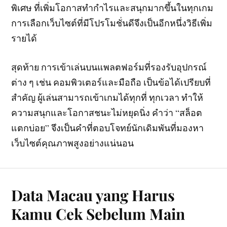
พิเศษ ที่เพิ่มโอกาสทำกำไรและสนุกมากขึ้นในทุกเกม
การเลือกเว็บไซต์ที่มีโปรโมชั่นดีจึงเป็นอีกหนึ่งวิธีเพิ่ม
รายได้
สุดท้าย การเข้าเล่นบนแพลตฟอร์มที่รองรับอุปกรณ์
ต่าง ๆ เช่น คอมพิวเตอร์และมือถือ เป็นข้อได้เปรียบที่
สำคัญ ผู้เล่นสามารถเข้าเกมได้ทุกที่ ทุกเวลา ทำให้
ความสนุกและโอกาสชนะไม่หยุดนิ่ง คำว่า “สล็อต
แตกบ่อย” จึงเป็นคำที่ตอบโจทย์นักเดิมพันที่มองหา
เว็บไซต์คุณภาพสูงอย่างแน่นอน
Data Macau yang Harus
Kamu Cek Sebelum Main