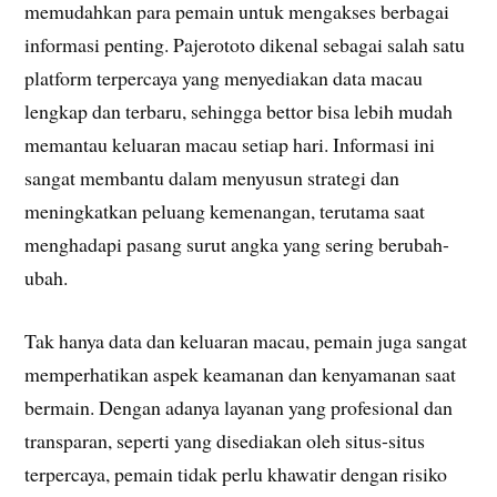
memudahkan para pemain untuk mengakses berbagai
informasi penting. Pajerototo dikenal sebagai salah satu
platform terpercaya yang menyediakan data macau
lengkap dan terbaru, sehingga bettor bisa lebih mudah
memantau keluaran macau setiap hari. Informasi ini
sangat membantu dalam menyusun strategi dan
meningkatkan peluang kemenangan, terutama saat
menghadapi pasang surut angka yang sering berubah-
ubah.
Tak hanya data dan keluaran macau, pemain juga sangat
memperhatikan aspek keamanan dan kenyamanan saat
bermain. Dengan adanya layanan yang profesional dan
transparan, seperti yang disediakan oleh situs-situs
terpercaya, pemain tidak perlu khawatir dengan risiko