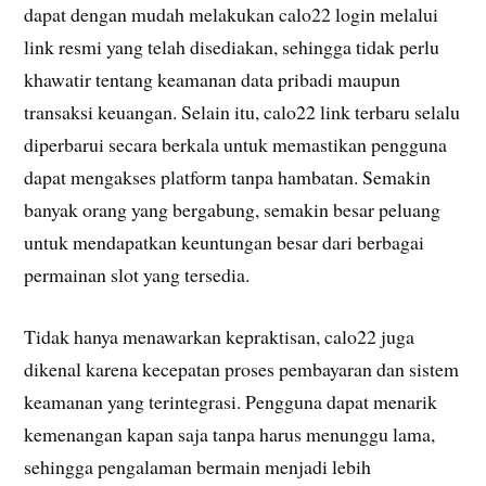
dapat dengan mudah melakukan calo22 login melalui
link resmi yang telah disediakan, sehingga tidak perlu
khawatir tentang keamanan data pribadi maupun
transaksi keuangan. Selain itu, calo22 link terbaru selalu
diperbarui secara berkala untuk memastikan pengguna
dapat mengakses platform tanpa hambatan. Semakin
banyak orang yang bergabung, semakin besar peluang
untuk mendapatkan keuntungan besar dari berbagai
permainan slot yang tersedia.
Tidak hanya menawarkan kepraktisan, calo22 juga
dikenal karena kecepatan proses pembayaran dan sistem
keamanan yang terintegrasi. Pengguna dapat menarik
kemenangan kapan saja tanpa harus menunggu lama,
sehingga pengalaman bermain menjadi lebih