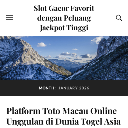
Slot Gacor Favorit
dengan Peluang
Jackpot Tinggi
MONTH:
JANUARY 2026
Platform Toto Macau Online
Unggulan di Dunia Togel Asia