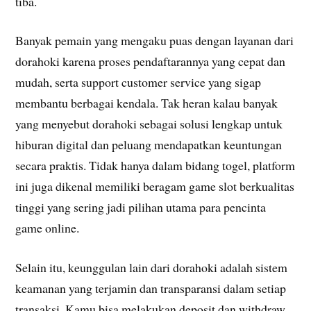
tiba.
Banyak pemain yang mengaku puas dengan layanan dari
dorahoki karena proses pendaftarannya yang cepat dan
mudah, serta support customer service yang sigap
membantu berbagai kendala. Tak heran kalau banyak
yang menyebut dorahoki sebagai solusi lengkap untuk
hiburan digital dan peluang mendapatkan keuntungan
secara praktis. Tidak hanya dalam bidang togel, platform
ini juga dikenal memiliki beragam game slot berkualitas
tinggi yang sering jadi pilihan utama para pencinta
game online.
Selain itu, keunggulan lain dari dorahoki adalah sistem
keamanan yang terjamin dan transparansi dalam setiap
transaksi. Kamu bisa melakukan deposit dan withdraw