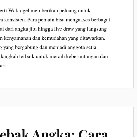
perti Waktogel memberikan peluang untuk
a konsisten. Para pemain bisa mengakses berbagai
ai dari angka jitu hingga live draw yang langsung
gan kenyamanan dan kemudahan yang ditawarkan,
g yang bergabung dan menjadi anggota setia.
h langkah terbaik untuk meraih keberuntungan dan
ari.
ebak Angka: Cara