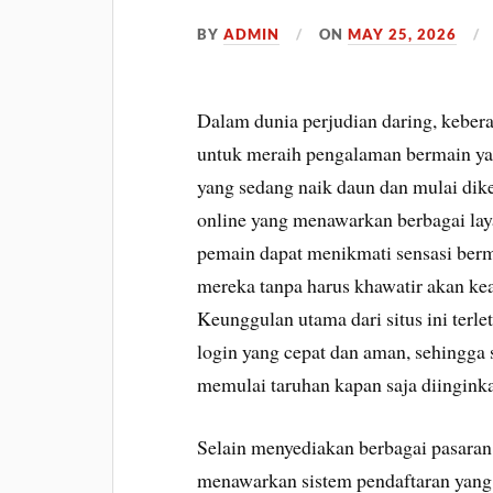
BY
ADMIN
ON
MAY 25, 2026
Dalam dunia perjudian daring, keber
untuk meraih pengalaman bermain ya
yang sedang naik daun dan mulai dike
online yang menawarkan berbagai laya
pemain dapat menikmati sensasi berma
mereka tanpa harus khawatir akan ke
Keunggulan utama dari situs ini terl
login yang cepat dan aman, sehingga
memulai taruhan kapan saja diingink
Selain menyediakan berbagai pasaran 
menawarkan sistem pendaftaran yang s