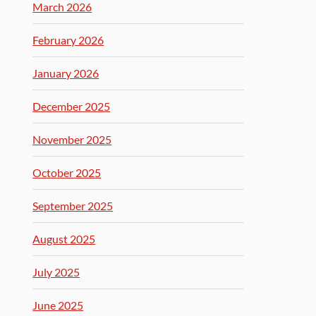
March 2026
February 2026
January 2026
December 2025
November 2025
October 2025
September 2025
August 2025
July 2025
June 2025