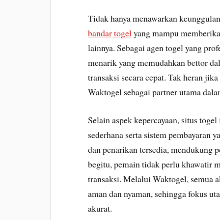
Tidak hanya menawarkan keunggulan d
bandar togel
yang mampu memberikan 
lainnya. Sebagai agen togel yang pro
menarik yang memudahkan bettor da
transaksi secara cepat. Tak heran ji
Waktogel sebagai partner utama dala
Selain aspek kepercayaan, situs togel
sederhana serta sistem pembayaran ya
dan penarikan tersedia, mendukung 
begitu, pemain tidak perlu khawatir 
transaksi. Melalui Waktogel, semua a
aman dan nyaman, sehingga fokus utam
akurat.