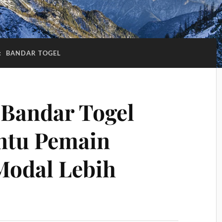
:
BANDAR TOGEL
 Bandar Togel
ntu Pemain
Modal Lebih