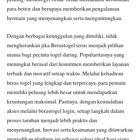
para bettor dan berupaya memberikan pengalaman
bermain yang menyenangkan serta menguntungkan.
Dengan berbagai keunggulan yang dimiliki, tidak
mengherankan jika Berastogel terus menjadi pilihan
utama bagi pecinta togel daring. Popularitasnya yang
meningkat berasal dari komitmen memberikan layanan
terbaik dan inovatif setiap waktu. Melalui kehadiran
beras togel yang lengkap dan terpercaya, para pemain
memiliki peluang lebih besar untuk mendapatkan
keuntungan maksimal. Pastinya, dengan kemudahan
akses melalui berastogel login, setiap langkah dalam
proses taruhan menjadi lebih praktis dan
menyenangkan. Inovasi serta keamanan yang ditawarkan
menjadikan platform ini sebagai solusi ideal bagi siapa