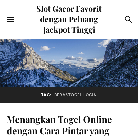
Slot Gacor Favorit
dengan Peluang
Jackpot Tinggi
TAG:
BERASTOGEL LOGIN
Menangkan Togel Online
dengan Cara Pintar yang