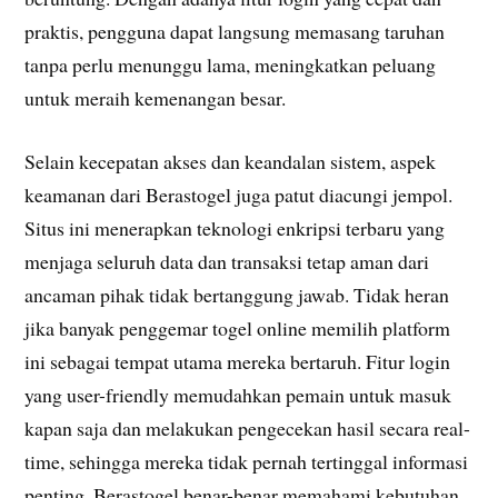
praktis, pengguna dapat langsung memasang taruhan
tanpa perlu menunggu lama, meningkatkan peluang
untuk meraih kemenangan besar.
Selain kecepatan akses dan keandalan sistem, aspek
keamanan dari Berastogel juga patut diacungi jempol.
Situs ini menerapkan teknologi enkripsi terbaru yang
menjaga seluruh data dan transaksi tetap aman dari
ancaman pihak tidak bertanggung jawab. Tidak heran
jika banyak penggemar togel online memilih platform
ini sebagai tempat utama mereka bertaruh. Fitur login
yang user-friendly memudahkan pemain untuk masuk
kapan saja dan melakukan pengecekan hasil secara real-
time, sehingga mereka tidak pernah tertinggal informasi
penting. Berastogel benar-benar memahami kebutuhan