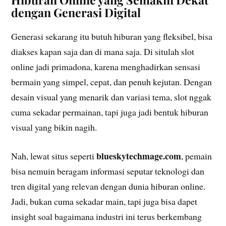
dengan Generasi Digital
Generasi sekarang itu butuh hiburan yang fleksibel, bisa
diakses kapan saja dan di mana saja. Di situlah slot
online jadi primadona, karena menghadirkan sensasi
bermain yang simpel, cepat, dan penuh kejutan. Dengan
desain visual yang menarik dan variasi tema, slot nggak
cuma sekadar permainan, tapi juga jadi bentuk hiburan
visual yang bikin nagih.
blueskytechmage.com
Nah, lewat situs seperti
, pemain
bisa nemuin beragam informasi seputar teknologi dan
tren digital yang relevan dengan dunia hiburan online.
Jadi, bukan cuma sekadar main, tapi juga bisa dapet
insight soal bagaimana industri ini terus berkembang