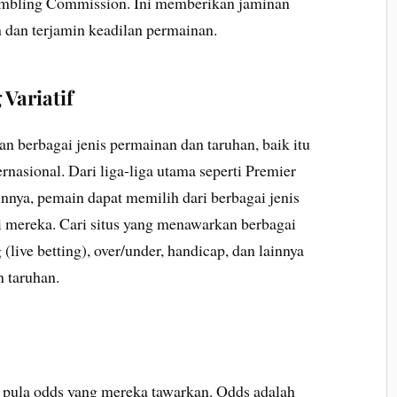
mbling Commission. Ini memberikan jaminan
 dan terjamin keadilan permainan.
Variatif
an berbagai jenis permainan dan taruhan, baik itu
nasional. Dari liga-liga utama seperti Premier
innya, pemain dapat memilih dari berbagai jenis
i mereka. Cari situs yang menawarkan berbagai
 (live betting), over/under, handicap, dan lainnya
 taruhan.
n pula odds yang mereka tawarkan. Odds adalah