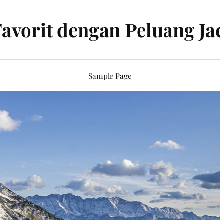
Favorit dengan Peluang Ja
Sample Page