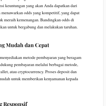
nsi keuntungan yang akan Anda dapatkan dari
ya menawarkan odds yang kompetitif, yang dapat
tuk meraih kemenangan. Bandingkan odds di
skan untuk bergabung dan melakukan taruhan.
ng Mudah dan Cepat
us menyediakan metode pembayaran yang beragam
mendukung pembayaran melalui berbagai metode,
wallet, atau cryptocurrency. Proses deposit dan
n mudah untuk memberikan kenyamanan kepada
g Responsif