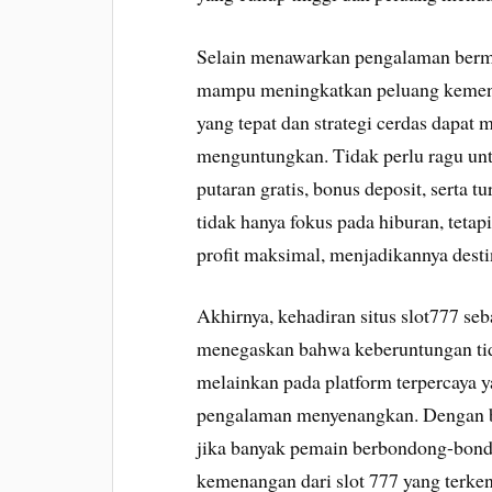
Selain menawarkan pengalaman bermai
mampu meningkatkan peluang kemenan
yang tepat dan strategi cerdas dapat
menguntungkan. Tidak perlu ragu unt
putaran gratis, bonus deposit, serta 
tidak hanya fokus pada hiburan, teta
profit maksimal, menjadikannya desti
Akhirnya, kehadiran situs slot777 seb
menegaskan bahwa keberuntungan tid
melainkan pada platform terpercaya
pengalaman menyenangkan. Dengan be
jika banyak pemain berbondong-bond
kemenangan dari slot 777 yang terken