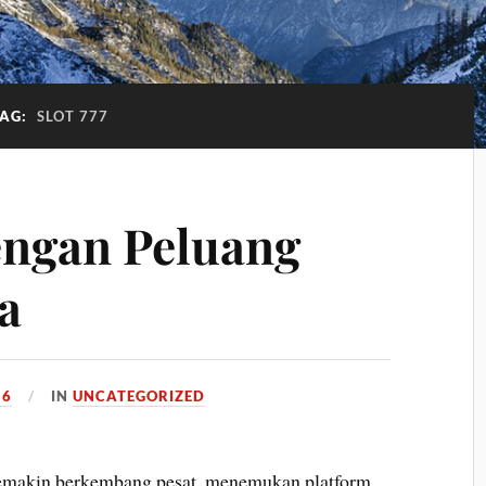
TAG:
SLOT 777
engan Peluang
a
26
IN
UNCATEGORIZED
semakin berkembang pesat, menemukan platform