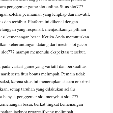
ara penggemar game slot online. Situs slot777
an koleksi permainan yang lengkap dan inovatif,
 dan terhibur. Platform ini dikenal dengan
pelanggan yang responsif, menjadikannya pilihan
sasi kemenangan besar. Ketika Anda memutuskan
kan keberuntungan datang dari mesin slot gacor
n slot777 mampu memenuhi ekspektasi tersebut.
k pada variasi game yang variatif dan berkualitas
narik serta fitur bonus melimpah. Pemain tidak
aksi, karena situs ini menerapkan sistem enkripsi
ian, setiap taruhan yang dilakukan selalu
ka banyak penggemar slot menyebut slot 777
 kemenangan besar, berkat tingkat kemenangan
patkan jackpot progresif yang melimpah.