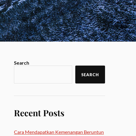
Search
SEARCH
Recent Posts
Cara Mendapatkan Kemenangan Beruntun