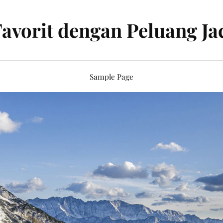
Favorit dengan Peluang Ja
Sample Page