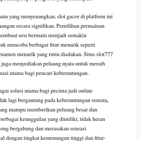
n yang menyenangkan, slot gacor di platform ini
gan secara signifikan. Pemilihan permainan
 membuat sesi bermain menjadi semakin
uk mencoba berbagai fitur menarik seperti
turnamen menarik yang rutin diadakan. Situs slot777
pi juga menyediakan peluang nyata untuk meraih
nasi utama bagi pencari keberuntungan.
agai solusi utama bagi pecinta judi online
ak lagi bergantung pada keberuntungan semata,
 yang mampu memberikan peluang besar dan
rbagai keunggulan yang dimiliki, tidak heran
ong bergabung dan merasakan sensasi
al dengan tingkat kemenangan tinggi dan fitur-