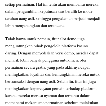
setiap permainan. Hal ini tentu akan membantu mereka
dalam pengambilan keputusan saat beralih ke mode
taruhan uang asli, sehingga pengalaman berjudi menjadi
lebih menyenangkan dan terencana.
Tidak hanya untuk pemain, fitur slot demo juga
menguntungkan pihak pengelola platform kasino
daring. Dengan menyediakan versi demo, mereka dapat
menarik lebih banyak pengguna untuk mencoba
permainan secara gratis, yang pada akhirnya dapat
meningkatkan loyalitas dan kemungkinan mereka untuk
bertransaksi dengan uang asli. Selain itu, fitur ini juga
meningkatkan kepercayaan pemain terhadap platform,
karena mereka merasa nyaman dan terbantu dalam
memahami mekanisme permainan sebelum melakukan