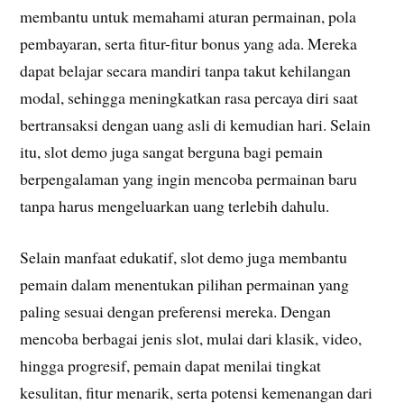
membantu untuk memahami aturan permainan, pola
pembayaran, serta fitur-fitur bonus yang ada. Mereka
dapat belajar secara mandiri tanpa takut kehilangan
modal, sehingga meningkatkan rasa percaya diri saat
bertransaksi dengan uang asli di kemudian hari. Selain
itu, slot demo juga sangat berguna bagi pemain
berpengalaman yang ingin mencoba permainan baru
tanpa harus mengeluarkan uang terlebih dahulu.
Selain manfaat edukatif, slot demo juga membantu
pemain dalam menentukan pilihan permainan yang
paling sesuai dengan preferensi mereka. Dengan
mencoba berbagai jenis slot, mulai dari klasik, video,
hingga progresif, pemain dapat menilai tingkat
kesulitan, fitur menarik, serta potensi kemenangan dari