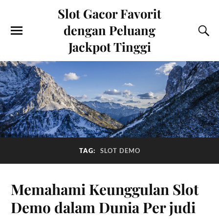
Slot Gacor Favorit
dengan Peluang
Jackpot Tinggi
TAG:
SLOT DEMO
Memahami Keunggulan Slot
Demo dalam Dunia Per judi