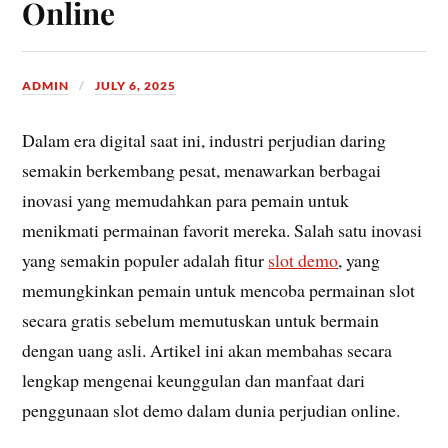
Online
ADMIN
JULY 6, 2025
Dalam era digital saat ini, industri perjudian daring
semakin berkembang pesat, menawarkan berbagai
inovasi yang memudahkan para pemain untuk
menikmati permainan favorit mereka. Salah satu inovasi
yang semakin populer adalah fitur
slot demo
, yang
memungkinkan pemain untuk mencoba permainan slot
secara gratis sebelum memutuskan untuk bermain
dengan uang asli. Artikel ini akan membahas secara
lengkap mengenai keunggulan dan manfaat dari
penggunaan slot demo dalam dunia perjudian online.