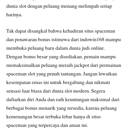
dunia slot dengan peluang menang melimpah setiap
harinya.
Tak dapat disangkal bahwa kehadiran situs spaceman
dan penawaran bonus istimewa dari indowin168 mampu
membuka peluang baru dalam dunia judi online.
Dengan bonus besar yang disediakan, pemain mampu
memaksimalkan peluang meraih jackpot dari permainan
spaceman slot yang penuh tantangan. Jangan lewatkan
kesempatan emas ini untuk bergabung dan nikmati
sensasi luar biasa dari dunia slot modern. Segera
daftarkan diri Anda dan raih keuntungan maksimal dari
berbagai bonus menarik yang tersedia, karena peluang
kemenangan besar terbuka lebar hanya di situs
spaceman yang terpercaya dan aman ini.