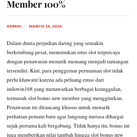
Member 100%
ADMIN
MARCH 14, 2026
Dalam dunia perjudian daring yang semakin
berkembang pesat, menemukan situs slot terpercaya
dengan penawaran menarik memang menjadi tantangan
tersendiri. Kini, para penggemar permainan slot tidak
perlu khawatir karena ada peluang emas dari
indowin168 yang menawarkan berbagai keunggulan,
termasuk slot bonus new member yang menggiurkan.
Penawaran ini dirancang khusus untuk menarik
perhatian pemain baru agar langsung merasa dihargai
sejak pertama kali bergabung. Tidak hanya itu, bonus ini
juga memberikan nilai tambah hingga slot bonus new