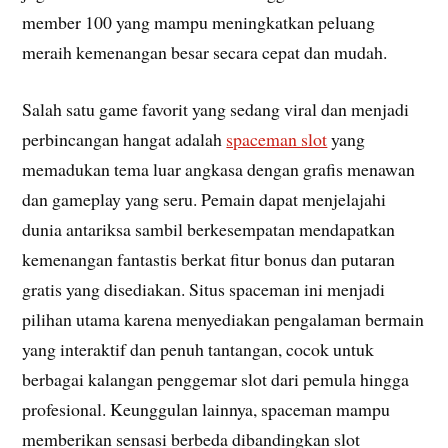
member 100 yang mampu meningkatkan peluang
meraih kemenangan besar secara cepat dan mudah.
Salah satu game favorit yang sedang viral dan menjadi
perbincangan hangat adalah
spaceman slot
yang
memadukan tema luar angkasa dengan grafis menawan
dan gameplay yang seru. Pemain dapat menjelajahi
dunia antariksa sambil berkesempatan mendapatkan
kemenangan fantastis berkat fitur bonus dan putaran
gratis yang disediakan. Situs spaceman ini menjadi
pilihan utama karena menyediakan pengalaman bermain
yang interaktif dan penuh tantangan, cocok untuk
berbagai kalangan penggemar slot dari pemula hingga
profesional. Keunggulan lainnya, spaceman mampu
memberikan sensasi berbeda dibandingkan slot