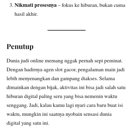
Nikmati prosesnya
– fokus ke hiburan, bukan cuma
hasil akhir.
Penutup
Dunia judi online memang nggak pernah sepi peminat.
Dengan hadirnya agen slot gacor, pengalaman main jadi
lebih menyenangkan dan gampang diakses. Selama
dimainkan dengan bijak, aktivitas ini bisa jadi salah satu
hiburan digital paling seru yang bisa nemenin waktu
senggang. Jadi, kalau kamu lagi nyari cara baru buat isi
waktu, mungkin ini saatnya nyobain sensasi dunia
digital yang satu ini.