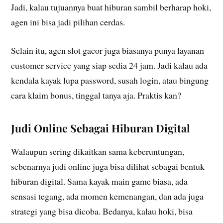
Jadi, kalau tujuannya buat hiburan sambil berharap hoki,
agen ini bisa jadi pilihan cerdas.
Selain itu, agen slot gacor juga biasanya punya layanan
customer service yang siap sedia 24 jam. Jadi kalau ada
kendala kayak lupa password, susah login, atau bingung
cara klaim bonus, tinggal tanya aja. Praktis kan?
Judi Online Sebagai Hiburan Digital
Walaupun sering dikaitkan sama keberuntungan,
sebenarnya judi online juga bisa dilihat sebagai bentuk
hiburan digital. Sama kayak main game biasa, ada
sensasi tegang, ada momen kemenangan, dan ada juga
strategi yang bisa dicoba. Bedanya, kalau hoki, bisa