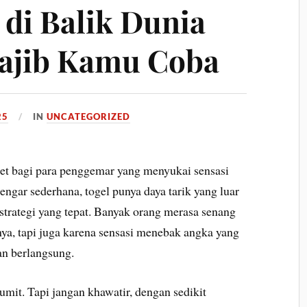
 di Balik Dunia
Wajib Kamu Coba
25
IN
UNCATEGORIZED
et bagi para penggemar yang menyukai sensasi
ngar sederhana, togel punya daya tarik yang luar
 strategi yang tepat. Banyak orang merasa senang
a, tapi juga karena sensasi menebak angka yang
an berlangsung.
umit. Tapi jangan khawatir, dengan sedikit