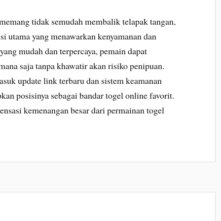
ya memang tidak semudah membalik telapak tangan,
lusi utama yang menawarkan kenyamanan dan
yang mudah dan terpercaya, pemain dapat
ana saja tanpa khawatir akan risiko penipuan.
asuk update link terbaru dan sistem keamanan
an posisinya sebagai bandar togel online favorit.
ensasi kemenangan besar dari permainan togel