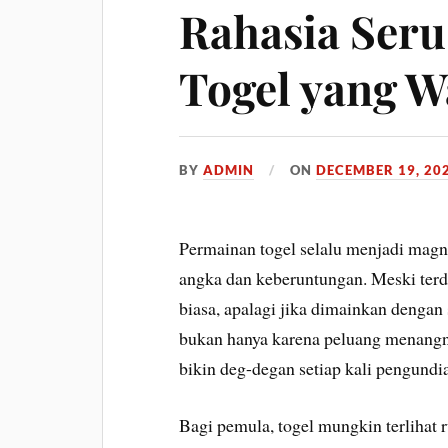
Rahasia Seru
Togel yang 
BY
ADMIN
ON
DECEMBER 19, 20
Permainan togel selalu menjadi magn
angka dan keberuntungan. Meski terde
biasa, apalagi jika dimainkan dengan
bukan hanya karena peluang menangny
bikin deg-degan setiap kali pengundi
Bagi pemula, togel mungkin terlihat r