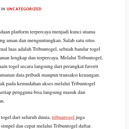
IN
UNCATEGORIZED
adaan platform terpercaya menjadi kunci utama
ng aman dan menguntungkan. Salah satu situs
nal luas adalah Tribuntogel, sebuah bandar togel
nan lengkap dan terpercaya. Melalui Tribuntogel,
in togel secara langsung dari perangkat favorit
amanan data pribadi maupun transaksi keuangan.
etak pada kemudahan akses melalui Tribuntogel
 setiap pengguna bisa langsung masuk dan
an.
togel dari seluruh dunia,
tribuntogel
juga
impel dan cepat melalui Tribuntogel daftar.