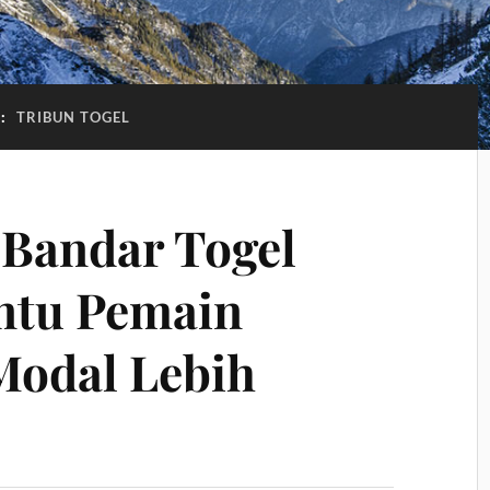
G:
TRIBUN TOGEL
 Bandar Togel
ntu Pemain
Modal Lebih