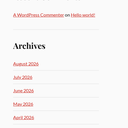
A WordPress Commenter
on
Hello world!
Archives
August 2026
July 2026
June 2026
May 2026
April 2026