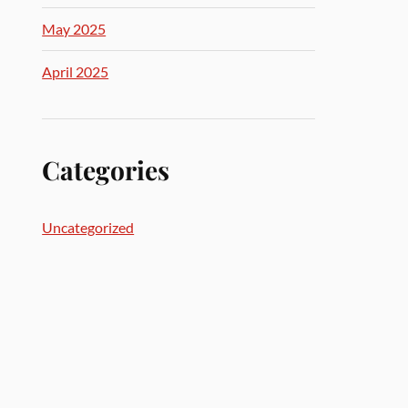
May 2025
April 2025
Categories
Uncategorized