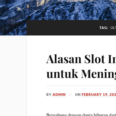
TAG:
UL
Alasan Slot 
untuk Menin
BY
ADMIN
ON
FEBRUARY 19, 20
Bergabung dengan dunia hiburan dar