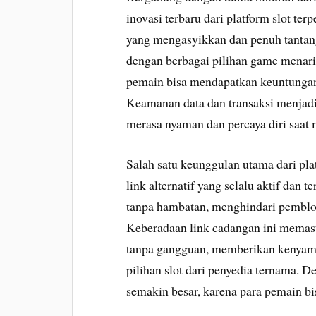
inovasi terbaru dari platform slot t
yang mengasyikkan dan penuh tantan
dengan berbagai pilihan game menari
pemain bisa mendapatkan keuntungan 
Keamanan data dan transaksi menjadi 
merasa nyaman dan percaya diri saat
Salah satu keunggulan utama dari pla
link alternatif yang selalu aktif dan t
tanpa hambatan, menghindari pembloki
Keberadaan link cadangan ini memasti
tanpa gangguan, memberikan kenyam
pilihan slot dari penyedia ternama.
semakin besar, karena para pemain bi