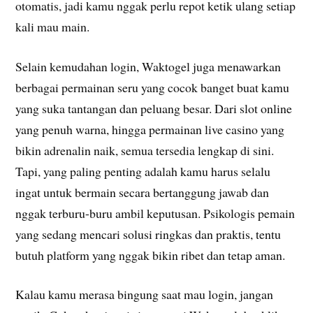
otomatis, jadi kamu nggak perlu repot ketik ulang setiap
kali mau main.
Selain kemudahan login, Waktogel juga menawarkan
berbagai permainan seru yang cocok banget buat kamu
yang suka tantangan dan peluang besar. Dari slot online
yang penuh warna, hingga permainan live casino yang
bikin adrenalin naik, semua tersedia lengkap di sini.
Tapi, yang paling penting adalah kamu harus selalu
ingat untuk bermain secara bertanggung jawab dan
nggak terburu-buru ambil keputusan. Psikologis pemain
yang sedang mencari solusi ringkas dan praktis, tentu
butuh platform yang nggak bikin ribet dan tetap aman.
Kalau kamu merasa bingung saat mau login, jangan