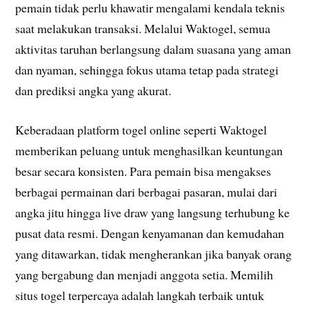
pemain tidak perlu khawatir mengalami kendala teknis
saat melakukan transaksi. Melalui Waktogel, semua
aktivitas taruhan berlangsung dalam suasana yang aman
dan nyaman, sehingga fokus utama tetap pada strategi
dan prediksi angka yang akurat.
Keberadaan platform togel online seperti Waktogel
memberikan peluang untuk menghasilkan keuntungan
besar secara konsisten. Para pemain bisa mengakses
berbagai permainan dari berbagai pasaran, mulai dari
angka jitu hingga live draw yang langsung terhubung ke
pusat data resmi. Dengan kenyamanan dan kemudahan
yang ditawarkan, tidak mengherankan jika banyak orang
yang bergabung dan menjadi anggota setia. Memilih
situs togel terpercaya adalah langkah terbaik untuk