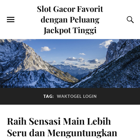
Slot Gacor Favorit
dengan Peluang
Jackpot Tinggi
TAG:
WAKTOGEL LOGIN
Raih Sensasi Main Lebih
Seru dan Menguntungkan