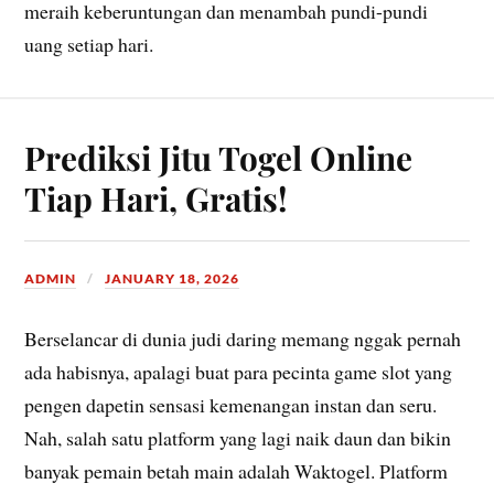
meraih keberuntungan dan menambah pundi-pundi
uang setiap hari.
Prediksi Jitu Togel Online
Tiap Hari, Gratis!
ADMIN
JANUARY 18, 2026
Berselancar di dunia judi daring memang nggak pernah
ada habisnya, apalagi buat para pecinta game slot yang
pengen dapetin sensasi kemenangan instan dan seru.
Nah, salah satu platform yang lagi naik daun dan bikin
banyak pemain betah main adalah Waktogel. Platform