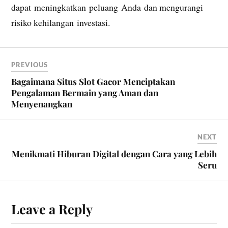
dapat meningkatkan peluang Anda dan mengurangi
risiko kehilangan investasi.
PREVIOUS
Bagaimana Situs Slot Gacor Menciptakan
Pengalaman Bermain yang Aman dan
Menyenangkan
NEXT
Menikmati Hiburan Digital dengan Cara yang Lebih
Seru
Leave a Reply