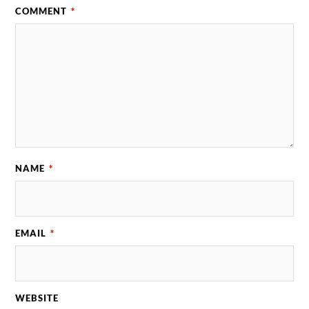
COMMENT
*
NAME
*
EMAIL
*
WEBSITE