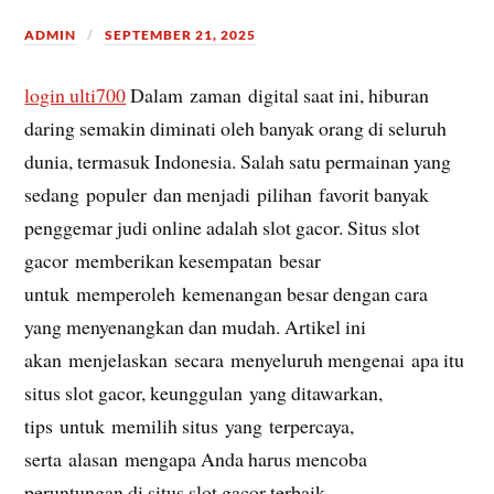
ADMIN
SEPTEMBER 21, 2025
login ulti700
Dalam zaman digital saat ini, hiburan
daring semakin diminati oleh banyak orang di seluruh
dunia, termasuk Indonesia. Salah satu permainan yang
sedang populer dan menjadi pilihan favorit banyak
penggemar judi online adalah slot gacor. Situs slot
gacor memberikan kesempatan besar
untuk memperoleh kemenangan besar dengan cara
yang menyenangkan dan mudah. Artikel ini
akan menjelaskan secara menyeluruh mengenai apa itu
situs slot gacor, keunggulan yang ditawarkan,
tips untuk memilih situs yang terpercaya,
serta alasan mengapa Anda harus mencoba
peruntungan di situs slot gacor terbaik.