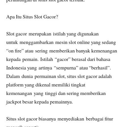
Apa Itu Situs Slot Gacor?
Slot gacor merupakan istilah yang digunakan
untuk menggambarkan mesin slot online yang sedang
“on fire” atau sering memberikan banyak kemenangan
kepada pemain. Istilah “gacor” berasal dari bahasa
Indonesia yang artinya “sempurna” atau “berhasil”.
Dalam dunia permainan slot, situs slot gacor adalah
platform yang dikenal memiliki tingkat
kemenangan yang tinggi dan sering memberikan
jackpot besar kepada pemainnya.
Situs slot gacor biasanya menyediakan berbagai fitur