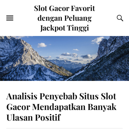
Slot Gacor Favorit
dengan Peluang
Jackpot Tinggi
Analisis Penyebab Situs Slot
Gacor Mendapatkan Banyak
Ulasan Positif