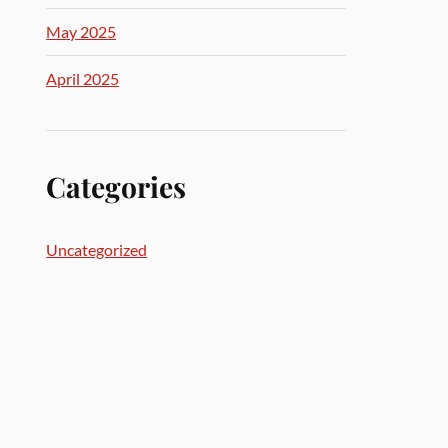
May 2025
April 2025
Categories
Uncategorized