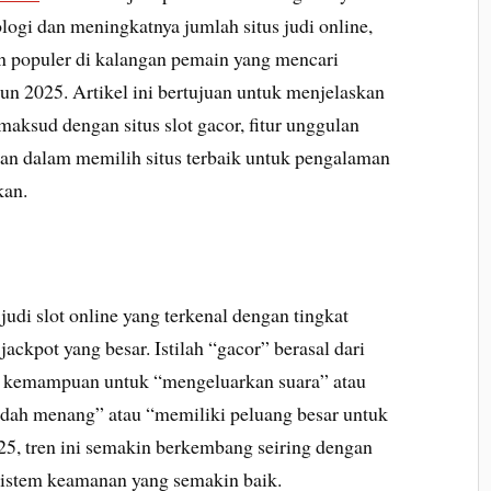
gi dan meningkatnya jumlah situs judi online,
kin populer di kalangan pemain yang mencari
n 2025. Artikel ini bertujuan untuk menjelaskan
aksud dengan situs slot gacor, fitur unggulan
aran dalam memilih situs terbaik untuk pengalaman
kan.
judi slot online yang terkenal dengan tingkat
ckpot yang besar. Istilah “gacor” berasal dari
a kemampuan untuk “mengeluarkan suara” atau
udah menang” atau “memiliki peluang besar untuk
5, tren ini semakin berkembang seiring dengan
sistem keamanan yang semakin baik.