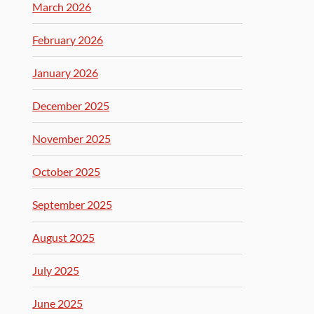
March 2026
February 2026
January 2026
December 2025
November 2025
October 2025
September 2025
August 2025
July 2025
June 2025