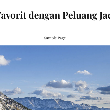
Favorit dengan Peluang Ja
Sample Page