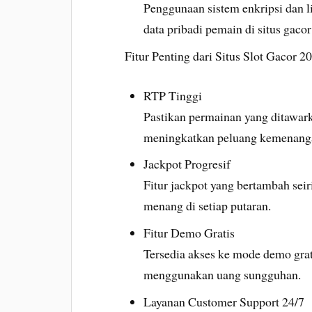
Penggunaan sistem enkripsi dan l
data pribadi pemain di situs gaco
Fitur Penting dari Situs Slot Gacor 2
RTP Tinggi
Pastikan permainan yang ditawa
meningkatkan peluang kemenang
Jackpot Progresif
Fitur jackpot yang bertambah se
menang di setiap putaran.
Fitur Demo Gratis
Tersedia akses ke mode demo gra
menggunakan uang sungguhan.
Layanan Customer Support 24/7