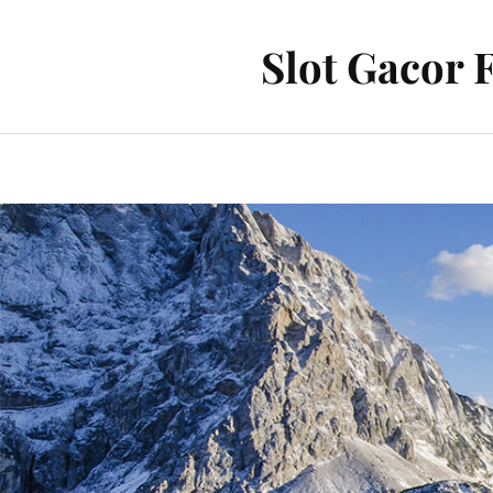
Slot Gacor 