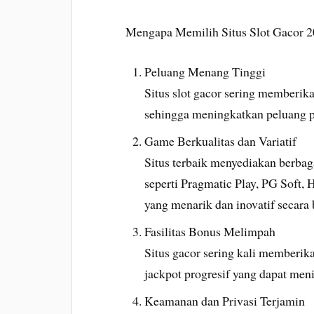
Mengapa Memilih Situs Slot Gacor 
Peluang Menang Tinggi
Situs slot gacor sering memberikan
sehingga meningkatkan peluang 
Game Berkualitas dan Variatif
Situs terbaik menyediakan berbag
seperti Pragmatic Play, PG Soft, 
yang menarik dan inovatif secara 
Fasilitas Bonus Melimpah
Situs gacor sering kali memberik
jackpot progresif yang dapat men
Keamanan dan Privasi Terjamin