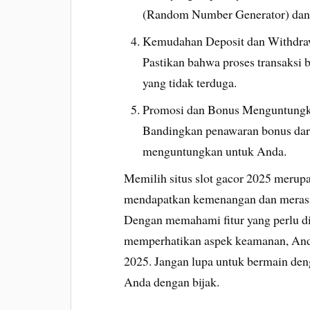
(Random Number Generator) dan 
Kemudahan Deposit dan Withdr
Pastikan bahwa proses transaksi 
yang tidak terduga.
Promosi dan Bonus Menguntung
Bandingkan penawaran bonus dari 
menguntungkan untuk Anda.
Memilih situs slot gacor 2025 merup
mendapatkan kemenangan dan meras
Dengan memahami fitur yang perlu dip
memperhatikan aspek keamanan, And
2025. Jangan lupa untuk bermain de
Anda dengan bijak.