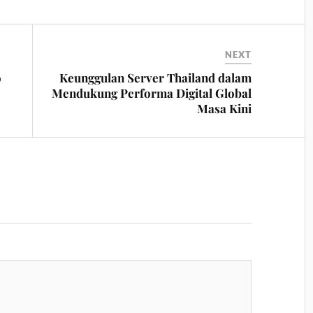
NEXT
o
Keunggulan Server Thailand dalam
Mendukung Performa Digital Global
Masa Kini