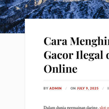
Cara Menghin
Gacor Ilegal
Online
BY
ADMIN
ON
JULY 9, 2025
Dalam dunia permainan daring,
slot 