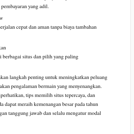
pembayaran yang adil.
aw
berjalan cepat dan aman tanpa biaya tambahan
kan
berbagai situs dan pilih yang paling
akan langkah penting untuk meningkatkan peluang
akan pengalaman bermain yang menyenangkan.
erhatikan, tips memilih situs tepercaya, dan
a dapat meraih kemenangan besar pada tahun
ngan tanggung jawab dan selalu mengatur modal