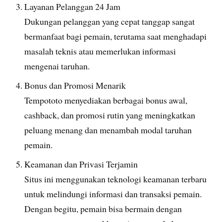
Layanan Pelanggan 24 Jam
Dukungan pelanggan yang cepat tanggap sangat
bermanfaat bagi pemain, terutama saat menghadapi
masalah teknis atau memerlukan informasi
mengenai taruhan.
Bonus dan Promosi Menarik
Tempototo menyediakan berbagai bonus awal,
cashback, dan promosi rutin yang meningkatkan
peluang menang dan menambah modal taruhan
pemain.
Keamanan dan Privasi Terjamin
Situs ini menggunakan teknologi keamanan terbaru
untuk melindungi informasi dan transaksi pemain.
Dengan begitu, pemain bisa bermain dengan