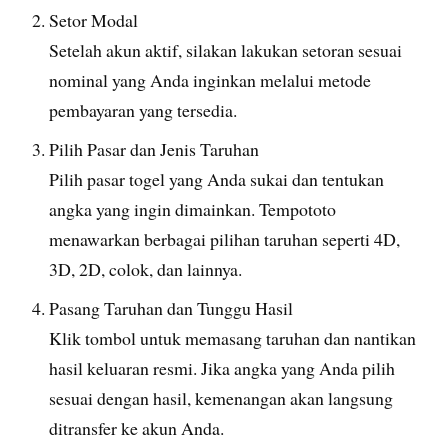
Setor Modal
Setelah akun aktif, silakan lakukan setoran sesuai
nominal yang Anda inginkan melalui metode
pembayaran yang tersedia.
Pilih Pasar dan Jenis Taruhan
Pilih pasar togel yang Anda sukai dan tentukan
angka yang ingin dimainkan. Tempototo
menawarkan berbagai pilihan taruhan seperti 4D,
3D, 2D, colok, dan lainnya.
Pasang Taruhan dan Tunggu Hasil
Klik tombol untuk memasang taruhan dan nantikan
hasil keluaran resmi. Jika angka yang Anda pilih
sesuai dengan hasil, kemenangan akan langsung
ditransfer ke akun Anda.