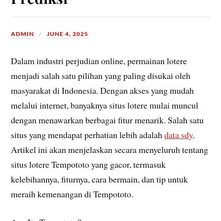
ADMIN
JUNE 4, 2025
Dalam industri perjudian online, permainan lotere
menjadi salah satu pilihan yang paling disukai oleh
masyarakat di Indonesia. Dengan akses yang mudah
melalui internet, banyaknya situs lotere mulai muncul
dengan menawarkan berbagai fitur menarik. Salah satu
situs yang mendapat perhatian lebih adalah
data sdy
.
Artikel ini akan menjelaskan secara menyeluruh tentang
situs lotere Tempototo yang gacor, termasuk
kelebihannya, fiturnya, cara bermain, dan tip untuk
meraih kemenangan di Tempototo.