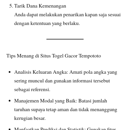
Tarik Dana Kemenangan
Anda dapat melakukan penarikan kapan saja sesuai
dengan ketentuan yang berlaku.
Tips Menang di Situs Togel Gacor Tempototo
Analisis Keluaran Angka: Amati pola angka yang
sering muncul dan gunakan informasi tersebut
sebagai referensi.
Manajemen Modal yang Baik: Batasi jumlah
taruhan supaya tetap aman dan tidak menanggung
kerugian besar.
Manfaatkan Prediksi dan Statistik: Gunakan fitur