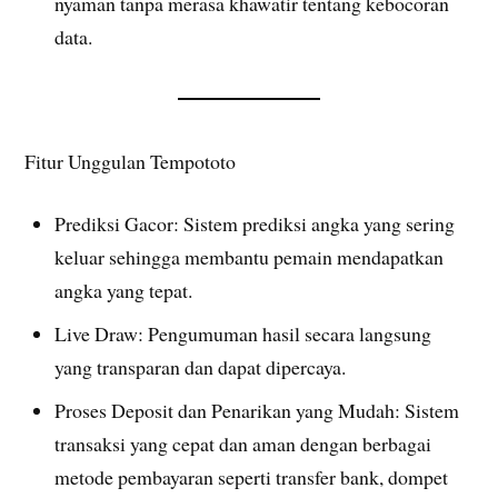
nyaman tanpa merasa khawatir tentang kebocoran
data.
Fitur Unggulan Tempototo
Prediksi Gacor: Sistem prediksi angka yang sering
keluar sehingga membantu pemain mendapatkan
angka yang tepat.
Live Draw: Pengumuman hasil secara langsung
yang transparan dan dapat dipercaya.
Proses Deposit dan Penarikan yang Mudah: Sistem
transaksi yang cepat dan aman dengan berbagai
metode pembayaran seperti transfer bank, dompet