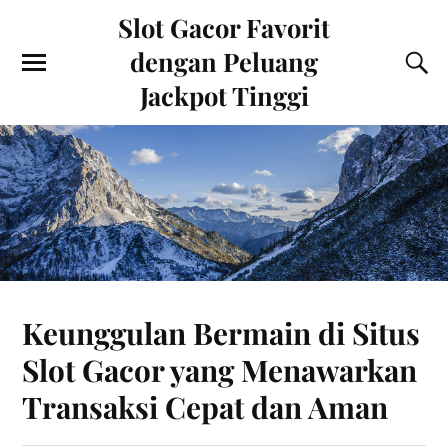
Slot Gacor Favorit
dengan Peluang
Jackpot Tinggi
Keunggulan Bermain di Situs
Slot Gacor yang Menawarkan
Transaksi Cepat dan Aman