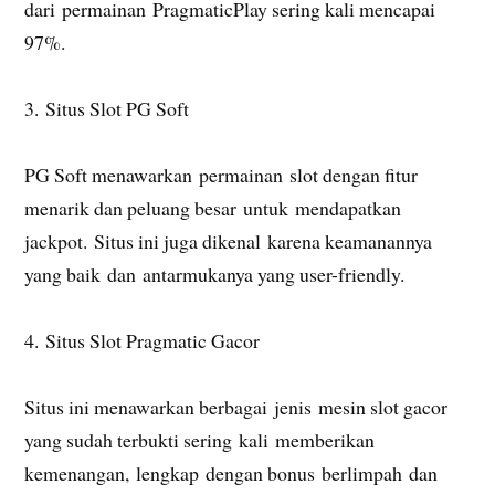
dari permainan PragmaticPlay sering kali mencapai
97%.
3. Situs Slot PG Soft
PG Soft menawarkan permainan slot dengan fitur
menarik dan peluang besar untuk mendapatkan
jackpot. Situs ini juga dikenal karena keamanannya
yang baik dan antarmukanya yang user-friendly.
4. Situs Slot Pragmatic Gacor
Situs ini menawarkan berbagai jenis mesin slot gacor
yang sudah terbukti sering kali memberikan
kemenangan, lengkap dengan bonus berlimpah dan