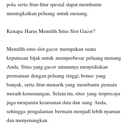
pola serta fitur-fitur spesial dapat membantu
meningkatkan peluang untuk menang.
Kenapa Harus Memilih Situs Slot Gacor?
Memilih situs slot gacor merupakan suatu
keputusan bijak untuk memperbesar peluang menang
Anda. Situs yang gacor umumnya menyediakan
permainan dengan peluang tinggi, bonus yang
banyak, serta fitur menarik yang membantu pemain
meraih kemenangan. Selain itu, situs yang terpercaya
juga menjamin keamanan data dan uang Anda,
sehingga pengalaman bermain menjadi lebih nyaman
dan menyenangkan.