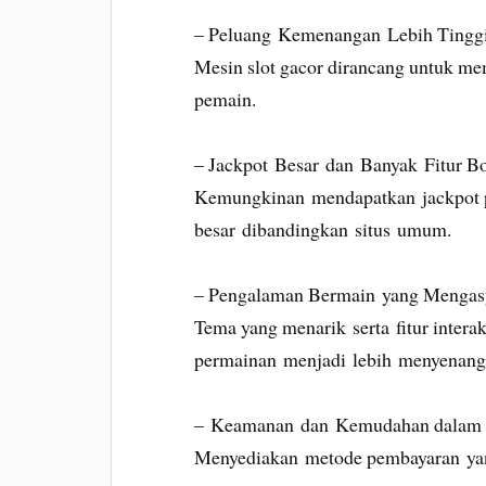
– Peluang Kemenangan Lebih Tingg
Mesin slot gacor dirancang untuk m
pemain.
– Jackpot Besar dan Banyak Fitur B
Kemungkinan mendapatkan jackpot pr
besar dibandingkan situs umum.
– Pengalaman Bermain yang Mengas
Tema yang menarik serta fitur intera
permainan menjadi lebih menyenang
– Keamanan dan Kemudahan dalam 
Menyediakan metode pembayaran yan