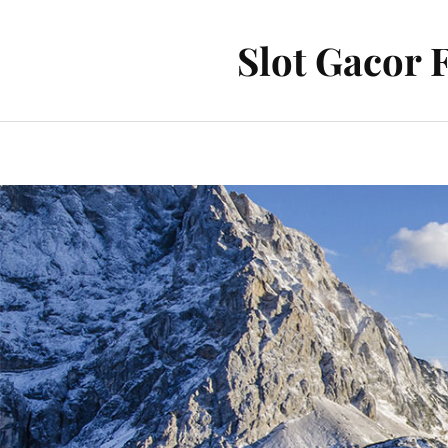
Slot Gacor 