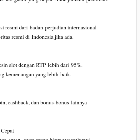
nsi resmi dari badan perjudian internasional
tas resmi di Indonesia jika ada.
sin slot dengan RTP lebih dari 95%.
g kemenangan yang lebih baik.
 spin, cashback, dan bonus-bonus lainnya
 Cepat
pat, aman, serta tanpa biaya tersembunyi.