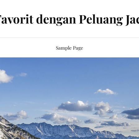
Favorit dengan Peluang Ja
Sample Page