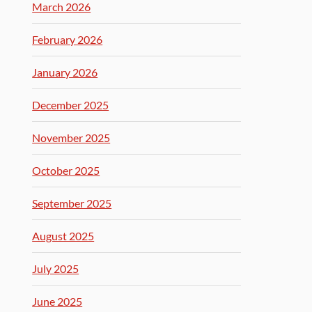
March 2026
February 2026
January 2026
December 2025
November 2025
October 2025
September 2025
August 2025
July 2025
June 2025