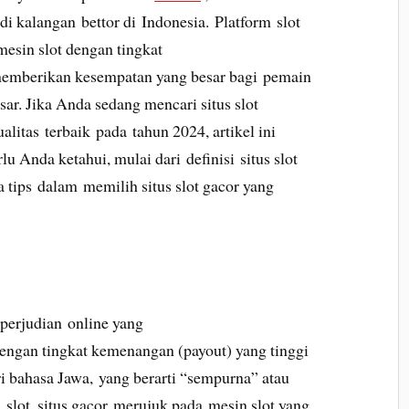
di kalangan bettor di Indonesia. Platform slot
esin slot dengan tingkat
memberikan kesempatan yang besar bagi pemain
ar. Jika Anda sedang mencari situs slot
litas terbaik pada tahun 2024, artikel ini
u Anda ketahui, mulai dari definisi situs slot
gga tips dalam memilih situs slot gacor yang
 perjudian online yang
engan tingkat kemenangan (payout) yang tinggi
ari bahasa Jawa, yang berarti “sempurna” atau
slot, situs gacor merujuk pada mesin slot yang