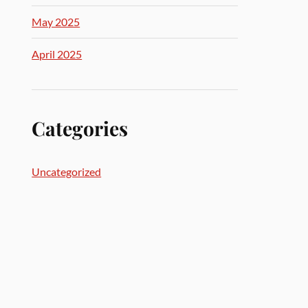
May 2025
April 2025
Categories
Uncategorized