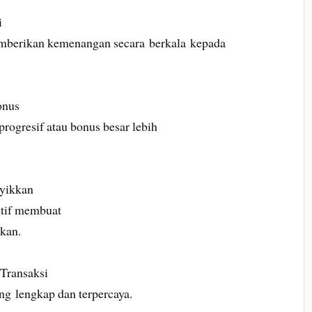
i
emberikan kemenangan secara berkala kepada
onus
ogresif atau bonus besar lebih
yikkan
ktif membuat
kan.
Transaksi
g lengkap dan terpercaya.