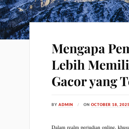
Mengapa Pem
Lebih Memili
Gacor yang T
BY
ADMIN
ON
OCTOBER 18, 202
Dalam realm perjudian online, khu