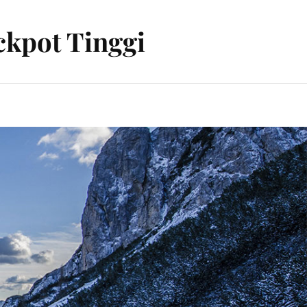
ckpot Tinggi