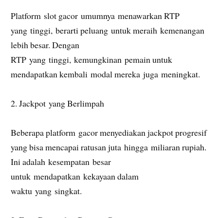
Platform slot gacor umumnya menawarkan RTP
yang tinggi, berarti peluang untuk meraih kemenangan
lebih besar. Dengan
RTP yang tinggi, kemungkinan pemain untuk
mendapatkan kembali modal mereka juga meningkat.
2. Jackpot yang Berlimpah
Beberapa platform gacor menyediakan jackpot progresif
yang bisa mencapai ratusan juta hingga miliaran rupiah.
Ini adalah kesempatan besar
untuk mendapatkan kekayaan dalam
waktu yang singkat.