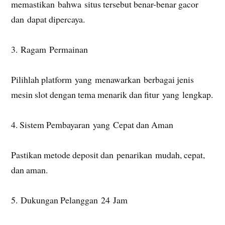
memastikan bahwa situs tersebut benar-benar gacor
dan dapat dipercaya.
3. Ragam Permainan
Pilihlah platform yang menawarkan berbagai jenis
mesin slot dengan tema menarik dan fitur yang lengkap.
4. Sistem Pembayaran yang Cepat dan Aman
Pastikan metode deposit dan penarikan mudah, cepat,
dan aman.
5. Dukungan Pelanggan 24 Jam