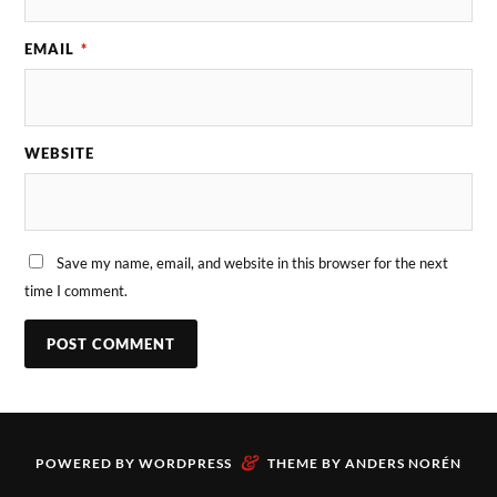
EMAIL
*
WEBSITE
Save my name, email, and website in this browser for the next
time I comment.
&
POWERED BY
WORDPRESS
THEME BY
ANDERS NORÉN