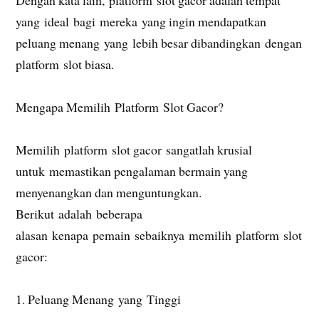
Dengan kata lain, platform slot gacor adalah tempat
yang ideal bagi mereka yang ingin mendapatkan
peluang menang yang lebih besar dibandingkan dengan
platform slot biasa.
Mengapa Memilih Platform Slot Gacor?
Memilih platform slot gacor sangatlah krusial
untuk memastikan pengalaman bermain yang
menyenangkan dan menguntungkan.
Berikut adalah beberapa
alasan kenapa pemain sebaiknya memilih platform slot
gacor:
1. Peluang Menang yang Tinggi