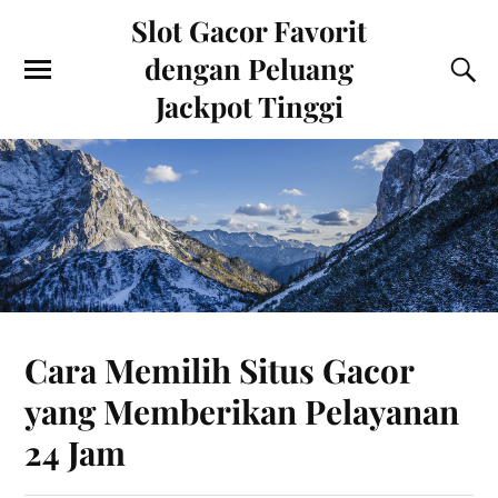
Slot Gacor Favorit
dengan Peluang
Jackpot Tinggi
Cara Memilih Situs Gacor
yang Memberikan Pelayanan
24 Jam