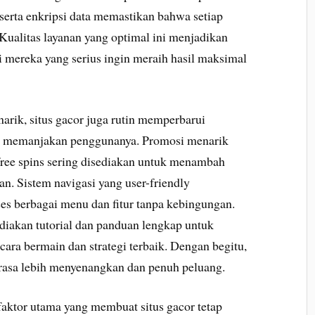
serta enkripsi data memastikan bahwa setiap
. Kualitas layanan yang optimal ini menjadikan
gi mereka yang serius ingin meraih hasil maksimal
arik, situs gacor juga rutin memperbarui
uk memanjakan penggunanya. Promosi menarik
 free spins sering disediakan untuk menambah
. Sistem navigasi yang user-friendly
 berbagai menu dan fitur tanpa kebingungan.
ediakan tutorial dan panduan lengkap untuk
ra bermain dan strategi terbaik. Dengan begitu,
erasa lebih menyenangkan dan penuh peluang.
aktor utama yang membuat situs gacor tetap