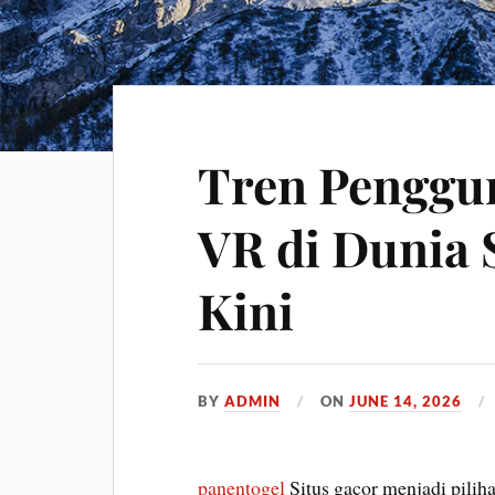
Tren Penggu
VR di Dunia 
Kini
BY
ADMIN
ON
JUNE 14, 2026
panentogel
Situs gacor menjadi pilih