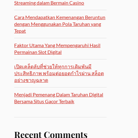
Streaming dalam Bermain Casino
Cara Mendapatkan Kemenangan Beruntun
dengan Menggunakan Pola Taruhan yang
Tepat
Faktor Utama Yang Mempengaruhi Hasil
Permainan Slot Digital
เปิดเคล็ดลับที่ช่วยให้ทุกการเดิมพันมี
ประสิทธิภาพ พร้อมต่อยอดกำไรผ่าน สล็อต
อย่างชาญฉลาด
Menjadi Pemenang Dalam Taruhan Digital
Bersama Situs Gacor Terbaik
Recent Comments