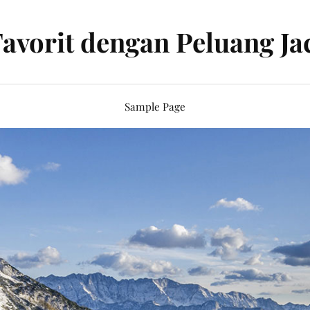
Favorit dengan Peluang Ja
Sample Page