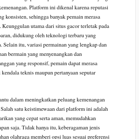
emenangan. Platform ini dikenal karena reputasi
ang konsisten, sehingga banyak pemain merasa
. Keunggulan utama dari situs gacor terletak pada
paran, didukung oleh teknologi terbaru yang
Selain itu, variasi permainan yang lengkap dan
man bermain yang menyenangkan dan
nggan yang responsif, pemain dapat merasa
 kendala teknis maupun pertanyaan seputar
bantu dalam meningkatkan peluang kemenangan
. Salah satu keistimewaan dari platform ini adalah
arikan yang cepat serta aman, memudahkan
pan saja. Tidak hanya itu, keberagaman jenis
ruhan olahraga memberi opsi luas sesuai preferensi