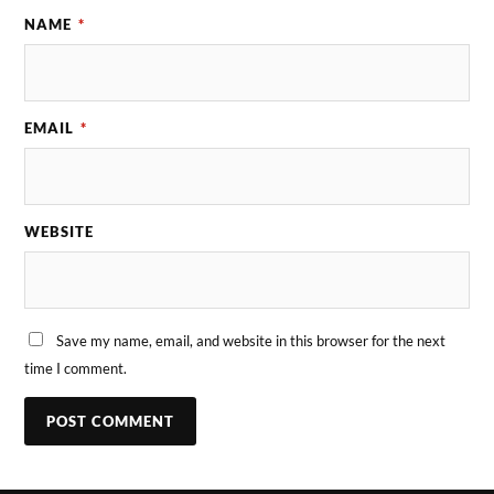
NAME
*
EMAIL
*
WEBSITE
Save my name, email, and website in this browser for the next
time I comment.