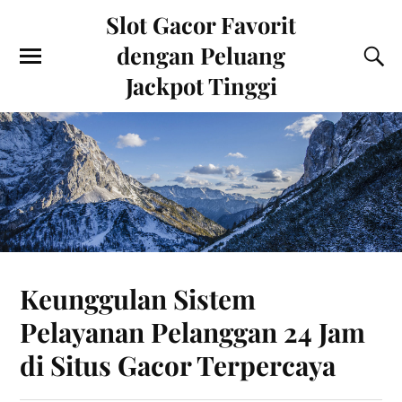
Slot Gacor Favorit
dengan Peluang
Jackpot Tinggi
Keunggulan Sistem
Pelayanan Pelanggan 24 Jam
di Situs Gacor Terpercaya