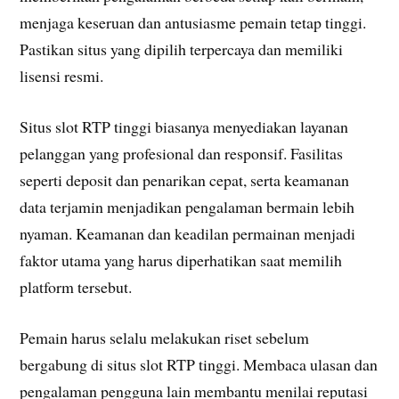
menjaga keseruan dan antusiasme pemain tetap tinggi.
Pastikan situs yang dipilih terpercaya dan memiliki
lisensi resmi.
Situs slot RTP tinggi biasanya menyediakan layanan
pelanggan yang profesional dan responsif. Fasilitas
seperti deposit dan penarikan cepat, serta keamanan
data terjamin menjadikan pengalaman bermain lebih
nyaman. Keamanan dan keadilan permainan menjadi
faktor utama yang harus diperhatikan saat memilih
platform tersebut.
Pemain harus selalu melakukan riset sebelum
bergabung di situs slot RTP tinggi. Membaca ulasan dan
pengalaman pengguna lain membantu menilai reputasi